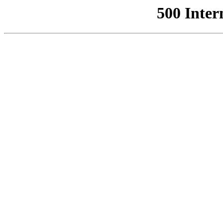
500 Inter