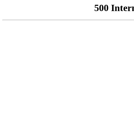
500 Inter