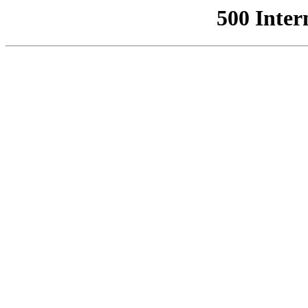
500 Inter