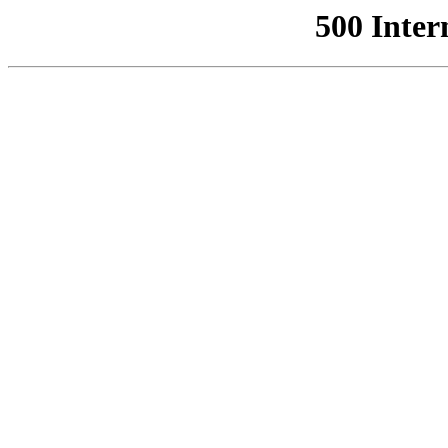
500 Inter