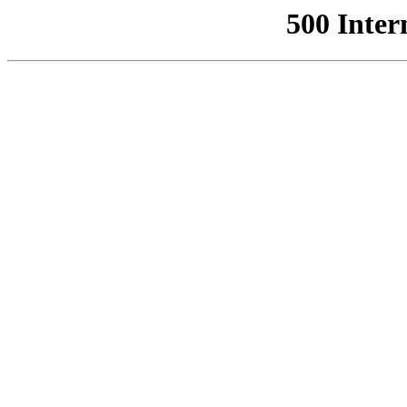
500 Inter